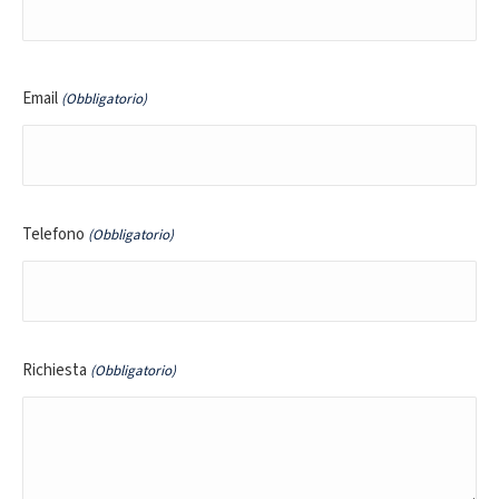
Nome
Email
(Obbligatorio)
Telefono
(Obbligatorio)
Richiesta
(Obbligatorio)