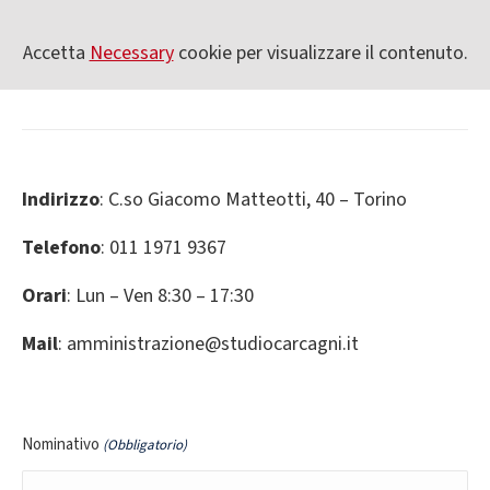
Accetta
Necessary
cookie per visualizzare il contenuto.
Indirizzo
: C.so Giacomo Matteotti, 40 – Torino
Telefono
: 011 1971 9367
Orari
: Lun – Ven 8:30 – 17:30
Mail
: amministrazione@studiocarcagni.it
Nominativo
(Obbligatorio)