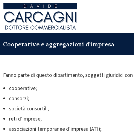
Cooperative e aggregazioni d’impresa
Fanno parte di questo dipartimento, soggetti giuridici con
cooperative;
consorzi;
società consortili;
reti d’imprese;
associazioni temporanee d’impresa (ATI);