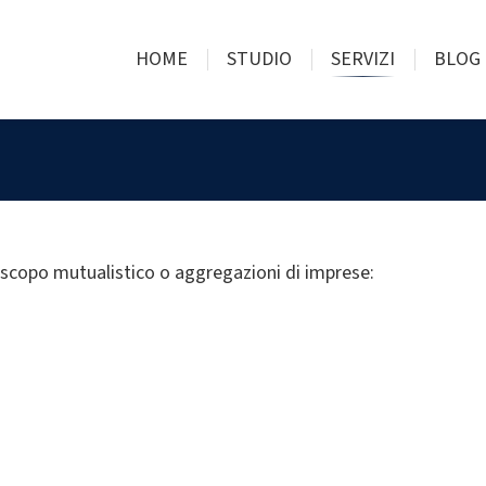
HOME
STUDIO
SERVIZI
BLOG
 scopo mutualistico o aggregazioni di imprese: