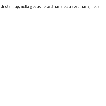
i start up, nella gestione ordinaria e straordinaria, nella