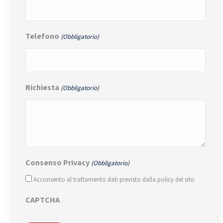
Telefono
(Obbligatorio)
Richiesta
(Obbligatorio)
Consenso Privacy
(Obbligatorio)
Acconsento al trattamento dati previsto dalla policy del sito
CAPTCHA