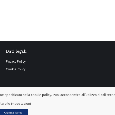
Dati legali
Privacy Policy
Cookie Policy
e specificato nella cookie policy. Puoi acconsentire all’utilizzo di tali tecn
tare le impostazioni.
Accetta tutto