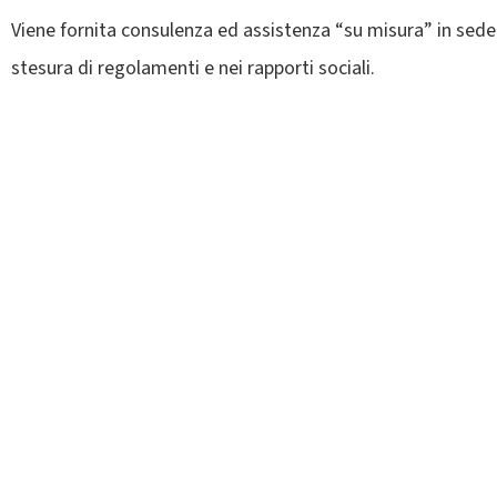
Viene fornita consulenza ed assistenza “su misura” in sede d
stesura di regolamenti e nei rapporti sociali.