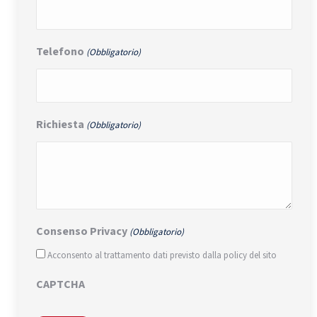
Telefono
(Obbligatorio)
Richiesta
(Obbligatorio)
Consenso Privacy
(Obbligatorio)
Acconsento al trattamento dati previsto dalla policy del sito
CAPTCHA