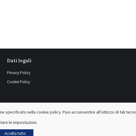
Dati legali
Privacy Policy
Cookie Policy
e specificato nella cookie policy. Puoi acconsentire all’utilizzo di tali tecn
tare le impostazioni.
Accetta tutto