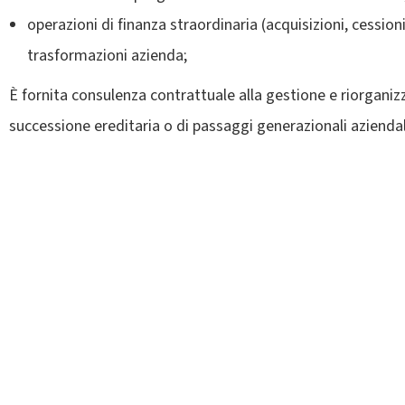
operazioni di finanza straordinaria (acquisizioni, cessioni
trasformazioni azienda;
È fornita consulenza contrattuale alla gestione e riorganiz
successione ereditaria o di passaggi generazionali aziendali