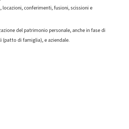
, locazioni, conferimenti, fusioni, scissioni e
zazione del patrimonio personale, anche in fase di
 (patto di famiglia), e aziendale.